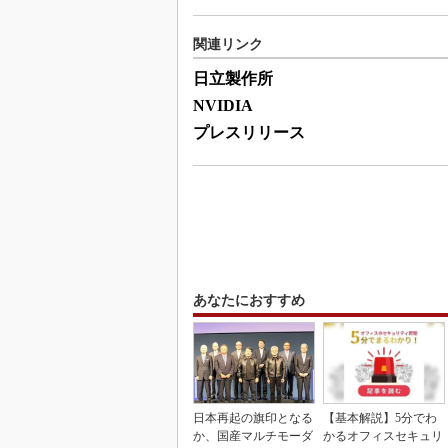
関連リンク
日立製作所
NVIDIA
プレスリリース
あなたにおすすめ
日本再起の旗印となる
【基本解説】5分でわ
か、国産マルチモーダ
かるオフィスセキュリ