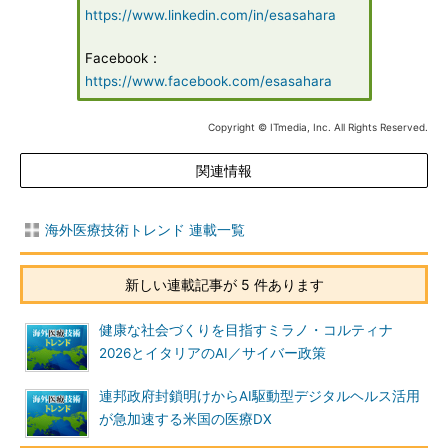
https://www.linkedin.com/in/esasahara
Facebook：
https://www.facebook.com/esasahara
Copyright © ITmedia, Inc. All Rights Reserved.
関連情報
海外医療技術トレンド 連載一覧
新しい連載記事が 5 件あります
健康な社会づくりを目指すミラノ・コルティナ
2026とイタリアのAI／サイバー政策
連邦政府封鎖明けからAI駆動型デジタルヘルス活用
が急加速する米国の医療DX