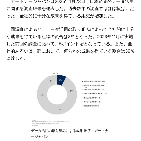
ガートナージャパンは2025年1月23日、日本企業のデータ活用
に関する調査結果を発表した。過去数年の調査ではほぼ横ばいだ
った、全社的に十分な成果を得ている組織が増加した。
同調査によると、データ活用の取り組みによって全社的に十分
な成果を得ている組織の割合は8％となった。2023年11月に実施
した前回の調査に比べて、5ポイント増となっている。また、全
社的あるいは一部において、何らかの成果を得ている割合は89％
に達した。
データ活用の取り組みによる成果 出所：ガートナ
ージャパン