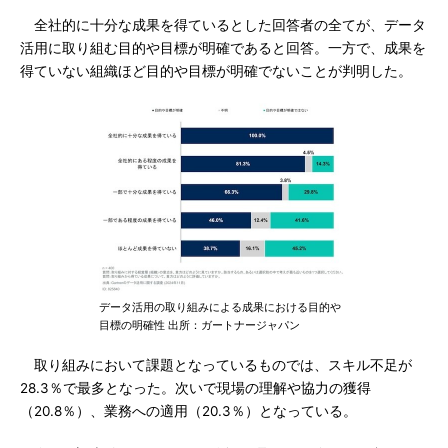
全社的に十分な成果を得ているとした回答者の全てが、データ
活用に取り組む目的や目標が明確であると回答。一方で、成果を
得ていない組織ほど目的や目標が明確でないことが判明した。
データ活用の取り組みによる成果における目的や
目標の明確性 出所：ガートナージャパン
取り組みにおいて課題となっているものでは、スキル不足が
28.3％で最多となった。次いで現場の理解や協力の獲得
（20.8％）、業務への適用（20.3％）となっている。