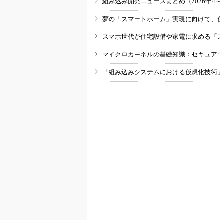
組み込み開発ニュースまとめ（2026年4
夢の「スマートホーム」実現に向けて、
スマホ世代が住宅設備や家電に求める「
マイクロカーネルの基礎知識：セキュア
「組み込みシステムにおける仮想化技術