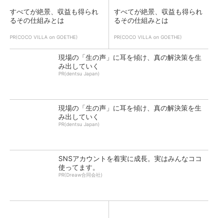
すべてが絶景、収益も得られ
すべてが絶景、収益も得られ
るその仕組みとは
るその仕組みとは
PR(COCO VILLA on GOETHE)
PR(COCO VILLA on GOETHE)
現場の「生の声」に耳を傾け、真の解決策を生
み出していく
PR(dentsu Japan)
現場の「生の声」に耳を傾け、真の解決策を生
み出していく
PR(dentsu Japan)
SNSアカウントを着実に成長。実はみんなココ
使ってます。
PR(Dreaw合同会社)