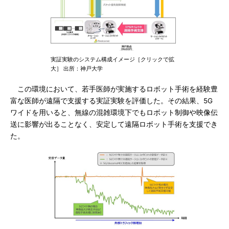
実証実験のシステム構成イメージ［クリックで拡
大］ 出所：神戸大学
この環境において、若手医師が実施するロボット手術を経験豊
富な医師が遠隔で支援する実証実験を評価した。その結果、5G
ワイドを用いると、無線の混雑環境下でもロボット制御や映像伝
送に影響が出ることなく、安定して遠隔ロボット手術を支援でき
た。