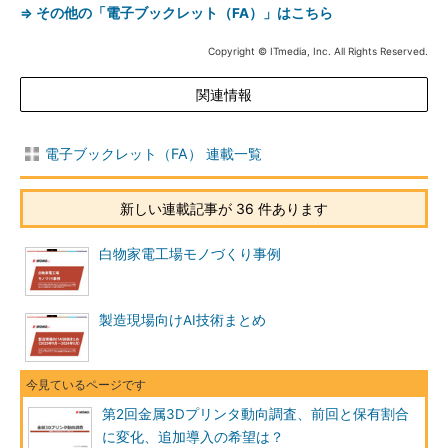
⇒ その他の「電子ブックレット（FA）」はこちら
Copyright © ITmedia, Inc. All Rights Reserved.
関連情報
電子ブックレット（FA） 連載一覧
新しい連載記事が 36 件あります
白物家電工場モノづくり事例
製造現場向けAI技術まとめ
第2回金属3Dプリンタ動向調査、前回と保有割合
に変化、追加導入の希望は？