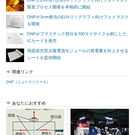
製造プロセス開発を本格的に開始
DNPが3nm相当のEUVリソグラフィ向けフォトマスク
を開発
DNPがプラスチック部分を100％リサイクル材にした
ICカードを発売
両面採光型太陽電池モジュールの発電量を向上させる
シートを提供開始
関連リンク
DNP（ニュースリリース）
あなたにおすすめ