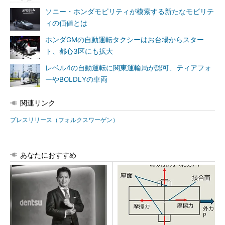
ソニー・ホンダモビリティが模索する新たなモビリテ
ィの価値とは
ホンダGMの自動運転タクシーはお台場からスター
ト、都心3区にも拡大
レベル4の自動運転に関東運輸局が認可、ティアフォ
ーやBOLDLYの車両
関連リンク
プレスリリース（フォルクスワーゲン）
あなたにおすすめ