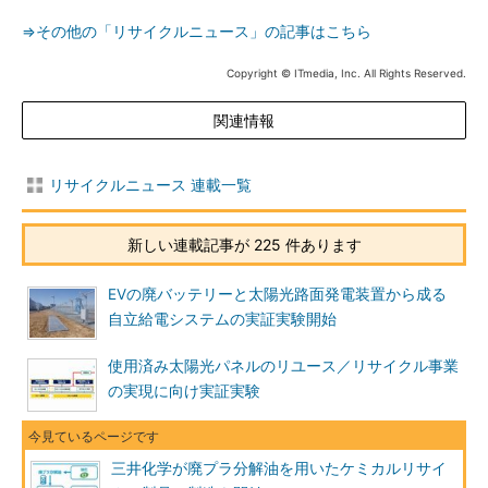
⇒その他の「リサイクルニュース」の記事はこちら
Copyright © ITmedia, Inc. All Rights Reserved.
関連情報
リサイクルニュース 連載一覧
新しい連載記事が 225 件あります
EVの廃バッテリーと太陽光路面発電装置から成る
自立給電システムの実証実験開始
使用済み太陽光パネルのリユース／リサイクル事業
の実現に向け実証実験
三井化学が廃プラ分解油を用いたケミカルリサイ