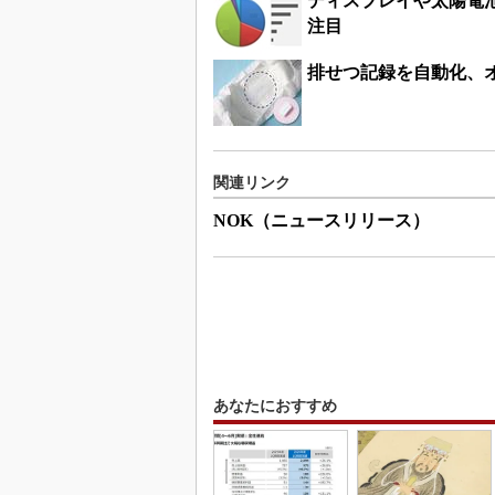
ディスプレイや太陽電
注目
排せつ記録を自動化、
関連リンク
NOK（ニュースリリース）
あなたにおすすめ