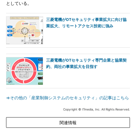
としている。
三菱電機がOTセキュリティ事業拡大に向け協
業拡大、リモートアクセス技術に強み
三菱電機がOTセキュリティ専門企業と協業契
約、両社の事業拡大を目指す
⇒その他の「産業制御システムのセキュリティ」の記事はこちら
Copyright © ITmedia, Inc. All Rights Reserved.
関連情報