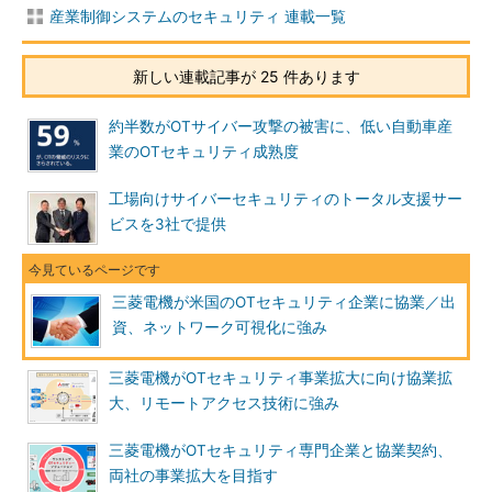
産業制御システムのセキュリティ 連載一覧
新しい連載記事が 25 件あります
約半数がOTサイバー攻撃の被害に、低い自動車産
業のOTセキュリティ成熟度
工場向けサイバーセキュリティのトータル支援サー
ビスを3社で提供
三菱電機が米国のOTセキュリティ企業に協業／出
資、ネットワーク可視化に強み
三菱電機がOTセキュリティ事業拡大に向け協業拡
大、リモートアクセス技術に強み
三菱電機がOTセキュリティ専門企業と協業契約、
両社の事業拡大を目指す