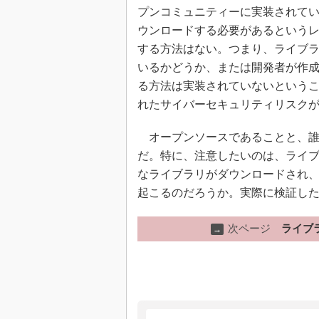
プンコミュニティーに実装されてい
ウンロードする必要があるという
する方法はない。つまり、ライブ
いるかどうか、または開発者が作
る方法は実装されていないというこ
れたサイバーセキュリティリスク
オープンソースであることと、誰
だ。特に、注意したいのは、ライブ
なライブラリがダウンロードされ、
起こるのだろうか。実際に検証し
次ページ
ライブ
→