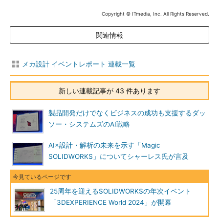
Copyright © ITmedia, Inc. All Rights Reserved.
関連情報
メカ設計 イベントレポート 連載一覧
新しい連載記事が 43 件あります
製品開発だけでなくビジネスの成功も支援するダッ
ソー・システムズのAI戦略
AI×設計・解析の未来を示す「Magic
SOLIDWORKS」についてシャーレス氏が言及
25周年を迎えるSOLIDWORKSの年次イベント
「3DEXPERIENCE World 2024」が開幕