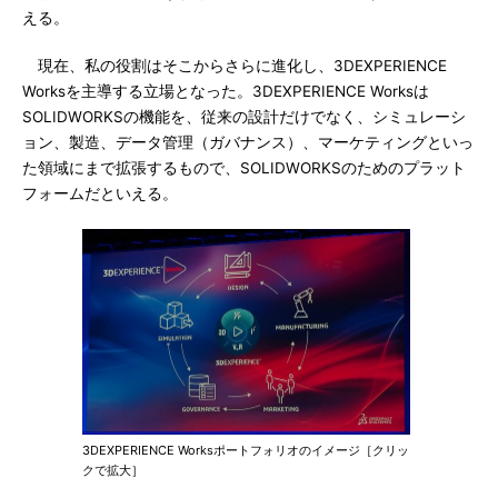
える。
現在、私の役割はそこからさらに進化し、3DEXPERIENCE
Worksを主導する立場となった。3DEXPERIENCE Worksは
SOLIDWORKSの機能を、従来の設計だけでなく、シミュレーシ
ョン、製造、データ管理（ガバナンス）、マーケティングといっ
た領域にまで拡張するもので、SOLIDWORKSのためのプラット
フォームだといえる。
3DEXPERIENCE Worksポートフォリオのイメージ［クリッ
クで拡大］