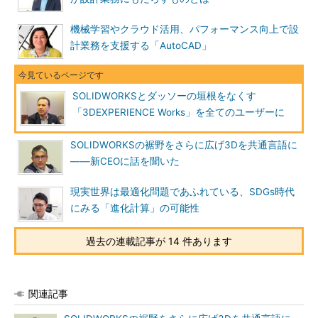
機械学習やクラウド活用、パフォーマンス向上で設
計業務を支援する「AutoCAD」
SOLIDWORKSとダッソーの垣根をなくす
「3DEXPERIENCE Works」を全てのユーザーに
SOLIDWORKSの裾野をさらに広げ3Dを共通言語に
――新CEOに話を聞いた
現実世界は最適化問題であふれている、SDGs時代
にみる「進化計算」の可能性
過去の連載記事が 14 件あります
関連記事