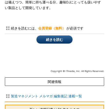
は備えつつ、簡単に持ち運べる分、趣味DJにとっても扱いやす
い製品として開発しています。
続きを読むには、
会員登録（無料）
が必須です
続きを読む
Copyright © ITmedia, Inc. All Rights Reserved.
関連情報
製造マネジメント メルマガ 編集後記 連載一覧