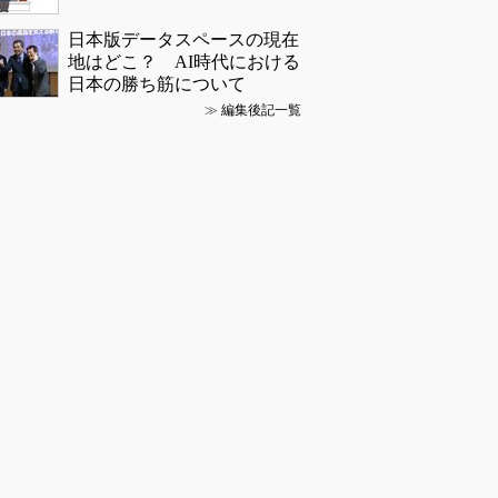
日本版データスペースの現在
地はどこ？ AI時代における
日本の勝ち筋について
≫
編集後記一覧