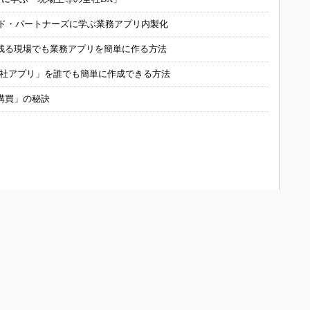
ルド・パートナーズに学ぶ業務アプリ内製化
残る現場でも業務アプリを簡単に作る方法
自社アプリ」を誰でも簡単に作成できる方法
購買」の秘訣