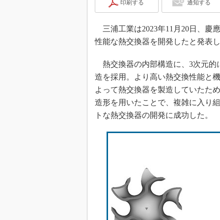
印刷する
通知する
三浦工業は2023年11月20日、
性能な熱交換器を開発したと発表
熱交換器の内部構造に、3次元的
造を採用。より高い熱交換性能と
よって熱交換器を製造していたため
造形を用いたことで、複雑に入り
トな熱交換器の開発に成功した。