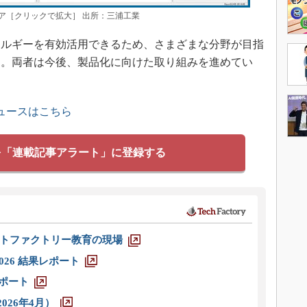
ア［クリックで拡大］ 出所：三浦工業
ルギーを有効活用できるため、さまざまな分野が目指
る。両者は今後、製品化に向けた取り組みを進めてい
ュースはこちら
を「連載記事アラート」に登録する
トファクトリー教育の現場
026 結果レポート
レポート
026年4月）