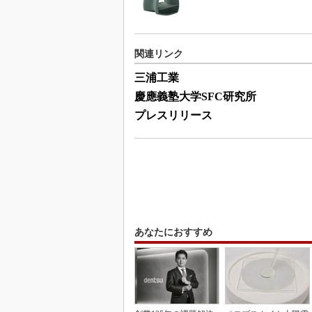
関連リンク
三浦工業
慶應義塾大学SFC研究所
プレスリリース
あなたにおすすめ