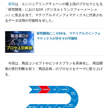
前回
は、エンジニアリングチェーンの最上流のプロセスとなる
「研究開発」におけるDX（デジタルトランスフォーメーショ
ン）に焦点を当て、マテリアルズインフォマティクスに代表され
るデータ活用の可能性を示した。
研究開発にこそDXを、マテリアルズインフォ
マティクスが示すその可能性
今回は、商品コンセプトやビジネスプランを具体化し、商品開
発の実行判断を担う「商品企画」のプロセスをテーマに取り上げ
る。