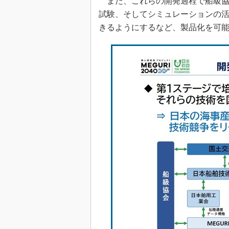
また、これらの開発過程で船級協会
試験、そしてシミュレーションの活
きるようにするなど、製品化を可