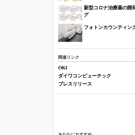
新型コロナ治療薬の開
グ
フォトンカウンティン
関連リンク
OKI
ダイワコンピューテック
プレスリリース
あなたにおすすめ