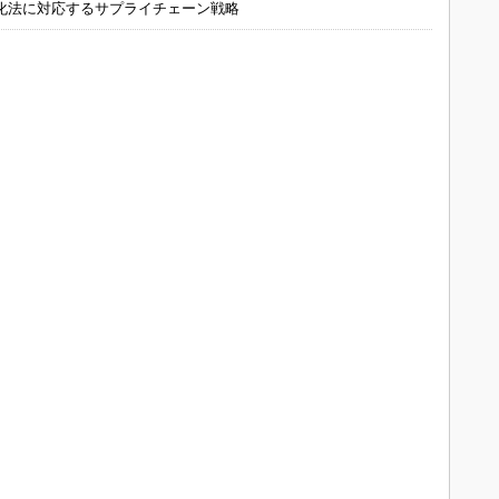
化法に対応するサプライチェーン戦略