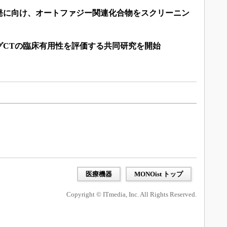
発に向け、オートファジー関連化合物をスクリーニン
グCTの臨床有用性を評価する共同研究を開始
医療機器
MONOist トップ
Copyright © ITmedia, Inc. All Rights Reserved.