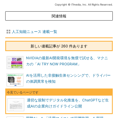
Copyright © ITmedia, Inc. All Rights Reserved.
関連情報
人工知能ニュース 連載一覧
新しい連載記事が 260 件あります
NVIDIAの最新AI開発環境を無償で試せる、マクニ
カの「AI TRY NOW PROGRAM」
AIを活用した非接触生体センシングで、ドライバー
の体調異常を検知
適切な規制でデジタル化推進を、ChatGPTなど生
成AIの企業向けガイドライン公開