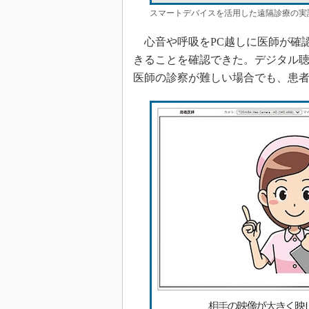
スマートデバイスを活用した遠隔診療の実証
心音や呼吸をPC越しに医師が確
きることを確認できた。デジタル
医師の診察が難しい場合でも、患