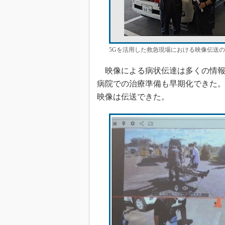
5Gを活用した救急現場における映像伝送の
映像による病状伝達は多くの情報
病院での治療準備も早期化できた。
映像は伝送できた。