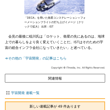
「DECA」を用いた衛星コンステレーション＋フォ
ーメーションフライトの打ち上げイメージ［クリ
ックで拡大］ 出所：IST
会見の最後に稲川氏は「ロケット、衛星の先にあるのは、地球
上での暮らしをより良く変えていくことだ。ISTはそのための宇
宙の総合インフラ会社になっていきたい」と述べている。
⇒その他の「宇宙開発」の記事はこちら
Copyright © ITmedia, Inc. All Rights Reserved.
関連情報
宇宙開発 連載一覧
新しい連載記事が 49 件あります