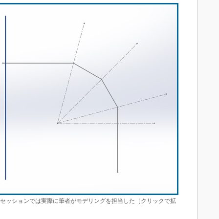
。セッションでは実際に筆者がモデリングを担当した［クリックで拡