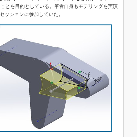
うことを目的としている。筆者自身もモデリングを実演
てセッションに参加していた。