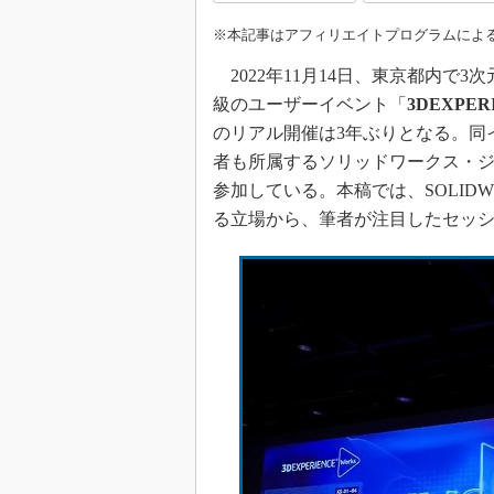
※本記事はアフィリエイトプログラムによ
2022年11月14日、東京都内で3
級のユーザーイベント「
3DEXPER
のリアル開催は3年ぶりとなる。同
者も所属するソリッドワークス・
参加している。本稿では、SOLIDW
る立場から、筆者が注目したセッ