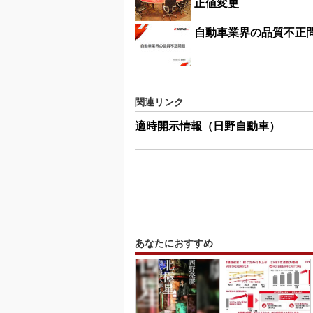
正値変更
自動車業界の品質不正
関連リンク
適時開示情報（日野自動車）
あなたにおすすめ