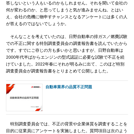
答しないという人もいるのかもしれません。それを聞いて会社の
何が変わるのか、と思ってしまうと気が進みませんね。とはい
え、会社の危機に物申すチャンスとなるアンケートには多くの人
が答えるのではないでしょうか。
そんなことを考えていたのは、日野自動車の排ガス／燃費試験
での不正に関する特別調査委員会の調査報告書を読んでいたから
です。すでにご存じの方も多いかと思いますが、日野自動車は
2000年代半ばからエンジンの型式認証に必要な試験で不正を続
けていました。2022年春にそれが明るみに出て、このほど特別
調査委員会が調査報告書をとりまとめて公開しました。
自動車業界の品質不正問題
特別調査委員会では、不正の背景や企業体質を調査することを
目的に従業員にアンケートを実施しました。質問項目は次のよう