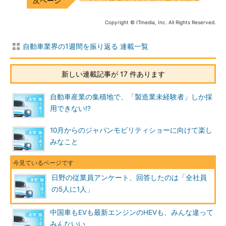
Copyright © ITmedia, Inc. All Rights Reserved.
自動車業界の1週間を振り返る 連載一覧
新しい連載記事が 17 件あります
自動車産業の集積地で、「製造業未経験者」しか採
用できない!?
10月からのジャパンモビリティショーに向けて楽し
みなこと
日野の従業員アンケート、回答したのは「全社員
の5人に1人」
中国車もEVも最新エンジンのHEVも、みんな違って
みんないい