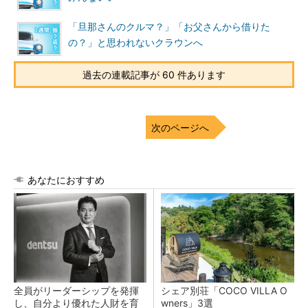
「旦那さんのクルマ？」「お父さんから借りた
の？」と思われないクラウンへ
過去の連載記事が 60 件あります
次のページへ
あなたにおすすめ
全員がリーダーシップを発揮
シェア別荘「COCO VILLA O
し、自分より優れた人財を育
wners」3選