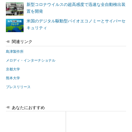
新型コロナウイルスの超高感度で迅速な全自動検出装
置を開発
米国のデジタル駆動型バイオエコノミーとサイバーセ
キュリティ
関連リンク
島津製作所
メロディ・インターナショナル
京都大学
熊本大学
プレスリリース
あなたにおすすめ