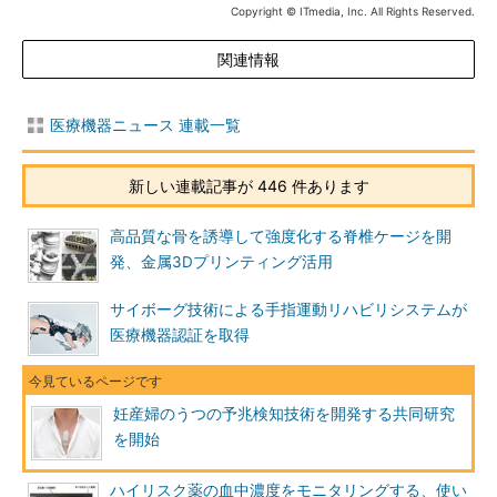
Copyright © ITmedia, Inc. All Rights Reserved.
関連情報
医療機器ニュース 連載一覧
新しい連載記事が 446 件あります
高品質な骨を誘導して強度化する脊椎ケージを開
発、金属3Dプリンティング活用
サイボーグ技術による手指運動リハビリシステムが
医療機器認証を取得
妊産婦のうつの予兆検知技術を開発する共同研究
を開始
ハイリスク薬の血中濃度をモニタリングする、使い