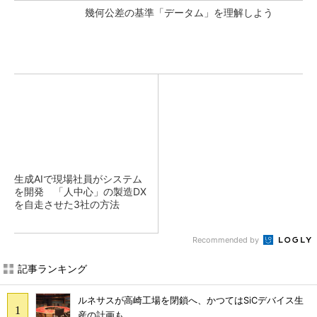
幾何公差の基準「データム」を理解しよう
生成AIで現場社員がシステム
を開発 「人中心」の製造DX
を自走させた3社の方法
Recommended by
記事ランキング
ルネサスが高崎工場を閉鎖へ、かつてはSiCデバイス生
産の計画も