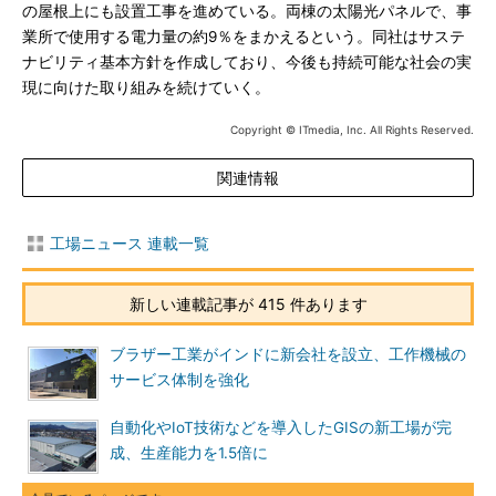
の屋根上にも設置工事を進めている。両棟の太陽光パネルで、事
業所で使用する電力量の約9％をまかえるという。同社はサステ
ナビリティ基本方針を作成しており、今後も持続可能な社会の実
現に向けた取り組みを続けていく。
Copyright © ITmedia, Inc. All Rights Reserved.
関連情報
工場ニュース 連載一覧
新しい連載記事が 415 件あります
ブラザー工業がインドに新会社を設立、工作機械の
サービス体制を強化
自動化やIoT技術などを導入したGISの新工場が完
成、生産能力を1.5倍に