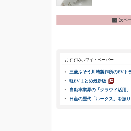
次ペ
→
おすすめホワイトペーパー
三菱ふそう川崎製作所のEVト
軽EVまとめ最新版
自動車業界の「クラウド活用」
日産の歴代「ルークス」を振り