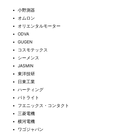
小野測器
オムロン
オリエンタルモーター
ODVA
GUGEN
コスモテックス
シーメンス
JASMIN
東洋技研
日東工業
ハーティング
パトライト
フエニックス・コンタクト
三菱電機
横河電機
ワゴジャパン