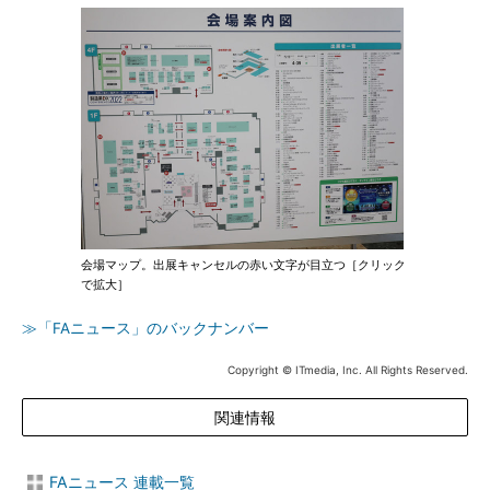
会場マップ。出展キャンセルの赤い文字が目立つ［クリック
で拡大］
≫「FAニュース」のバックナンバー
Copyright © ITmedia, Inc. All Rights Reserved.
関連情報
FAニュース 連載一覧