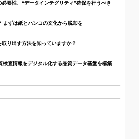
の必要性、“データインテグリティ”確保を行うべき
？ まずは紙とハンコの文化から脱却を
を取り出す方法を知っていますか？
品質検査情報をデジタル化する品質データ基盤を構築