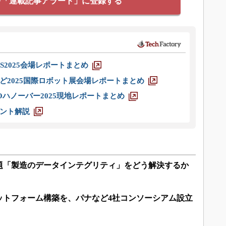
を「連載記事アラート」に登録する
S2025会場レポートまとめ
ど2025国際ロボット展会場レポートまとめ
ハノーバー2025現地レポートまとめ
ント解説
題「製造のデータインテグリティ」をどう解決するか
ットフォーム構築を、パナなど4社コンソーシアム設立