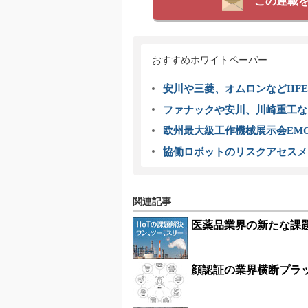
この連載
おすすめホワイトペーパー
安川や三菱、オムロンなどIIFE
ファナックや安川、川崎重工な
欧州最大級工作機械展示会EMO
協働ロボットのリスクアセスメ
関連記事
医薬品業界の新たな課
顔認証の業界横断プラ