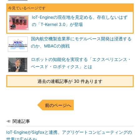
IoT-Engineの現在地を見定める、存在しないはず
の「T-Kernel 3.0」が登場
国内航空機製造業界にモデルベース開発は浸透する
のか、MBACの挑戦
ロボットの知能化を実現する「エクスペリエンス・
ベースド・ロボティクス」とは
過去の連載記事が 30 件あります
前のページへ
関連記事
IoT-EngineがSigfoxと連携、アグリゲートコンピューティングの
世界は広がるか