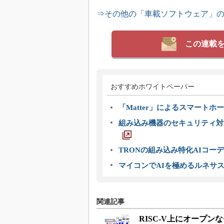
⇒その他の「車載ソフトウェア」
この連載
おすすめホワイトペーパー
「Matter」によるスマートホー
組み込み機器のセキュリティ対
TRONの組み込み特化AIコー
マイコンでAIを極めるルネサ
関連記事
RISC-V上にオープ