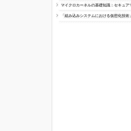
マイクロカーネルの基礎知識：セキュア
「組み込みシステムにおける仮想化技術