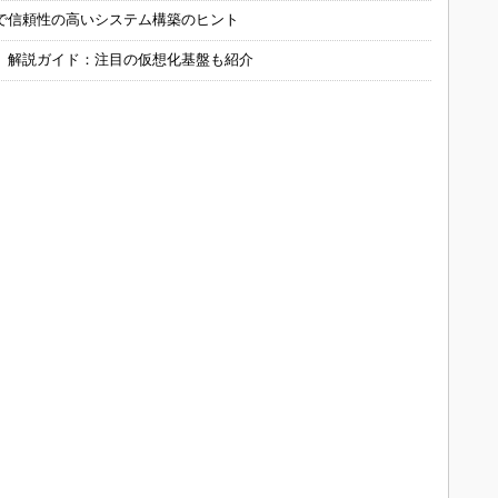
で信頼性の高いシステム構築のヒント
」解説ガイド：注目の仮想化基盤も紹介