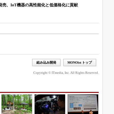
Sを発売、IoT機器の高性能化と低価格化に貢献
組み込み開発
MONOist トップ
Copyright © ITmedia, Inc. All Rights Reserved.