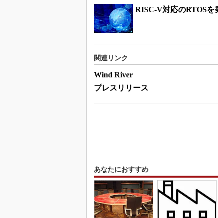
RISC-V対応のRTO
関連リンク
Wind River
プレスリリース
あなたにおすすめ