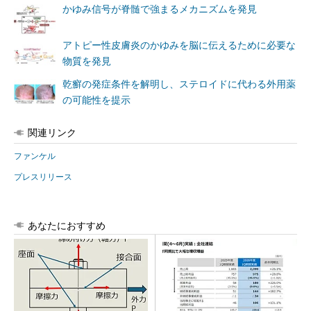
かゆみ信号が脊髄で強まるメカニズムを発見
アトピー性皮膚炎のかゆみを脳に伝えるために必要な
物質を発見
乾癬の発症条件を解明し、ステロイドに代わる外用薬
の可能性を提示
関連リンク
ファンケル
プレスリリース
あなたにおすすめ