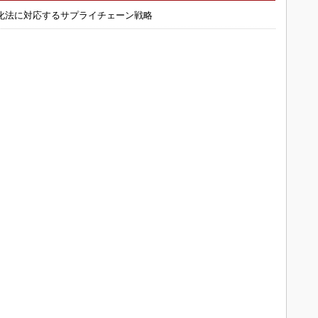
化法に対応するサプライチェーン戦略