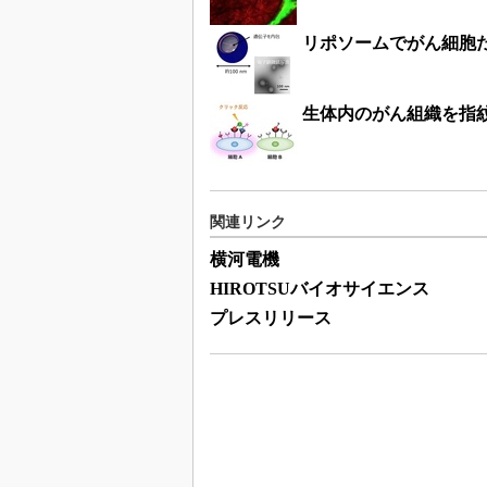
リポソームでがん細胞
生体内のがん組織を指
関連リンク
横河電機
HIROTSUバイオサイエンス
プレスリリース