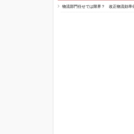
物流部門任せでは限界？ 改正物流効率