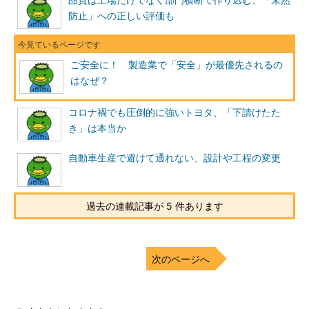
品質は工場だけでなく部門横断で作り込む、「未然
防止」への正しい評価も
ご安全に！ 製造業で「安全」が最優先されるの
はなぜ？
コロナ禍でも圧倒的に強いトヨタ、「下請けたた
き」は本当か
自動車生産で避けて通れない、設計や工程の変更
過去の連載記事が 5 件あります
次のページへ