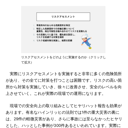
リスクアセスメントをどのように実施するのか（クリックし
て拡大）
実際にリスクアセスメントを実施すると非常に多くの危険箇所
があり、その全てに対策を打つことは困難です。リスクの高い箇
所から対策を実施していき、徐々に改善させ、安全のレベルを向
上させていく。これが実際の現場での運用になります。
現場での安全向上の取り組みとしてヒヤリハット報告も効果が
あります。有名なハインリッヒの法則では1件の重大災害の裏に
は、29件の軽微災害があり、さらに事故には至らなかったヒヤリ
とした、ハッとした事例が300件あるといわれています。実際に