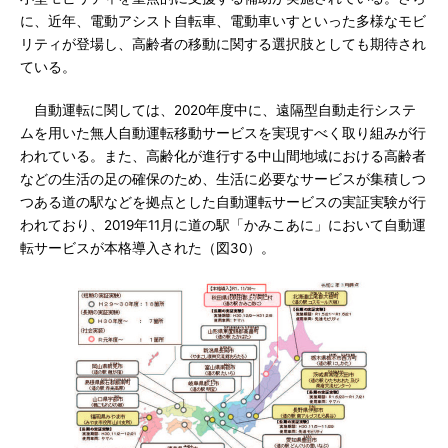
に、近年、電動アシスト自転車、電動車いすといった多様なモビ
リティが登場し、高齢者の移動に関する選択肢としても期待され
ている。
自動運転に関しては、2020年度中に、遠隔型自動走行システ
ムを用いた無人自動運転移動サービスを実現すべく取り組みが行
われている。また、高齢化が進行する中山間地域における高齢者
などの生活の足の確保のため、生活に必要なサービスが集積しつ
つある道の駅などを拠点とした自動運転サービスの実証実験が行
われており、2019年11月に道の駅「かみこあに」において自動運
転サービスが本格導入された（図30）。