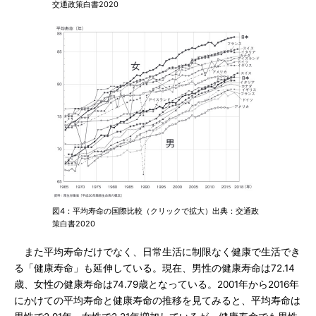
交通政策白書2020
図4：平均寿命の国際比較（クリックで拡大）出典：交通政
策白書2020
また平均寿命だけでなく、日常生活に制限なく健康で生活でき
る「健康寿命」も延伸している。現在、男性の健康寿命は72.14
歳、女性の健康寿命は74.79歳となっている。2001年から2016年
にかけての平均寿命と健康寿命の推移を見てみると、平均寿命は