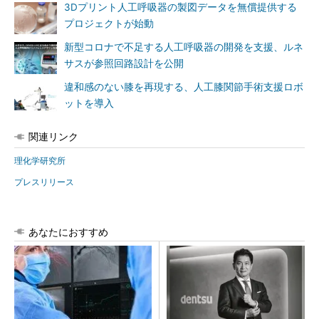
3Dプリント人工呼吸器の製図データを無償提供する
プロジェクトが始動
新型コロナで不足する人工呼吸器の開発を支援、ルネ
サスが参照回路設計を公開
違和感のない膝を再現する、人工膝関節手術支援ロボ
ットを導入
関連リンク
理化学研究所
プレスリリース
あなたにおすすめ