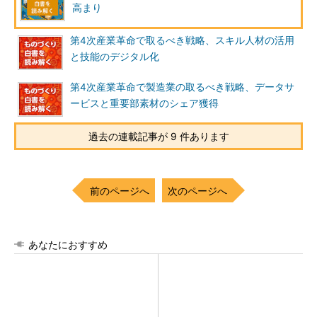
高まり
第4次産業革命で取るべき戦略、スキル人材の活用
と技能のデジタル化
第4次産業革命で製造業の取るべき戦略、データサ
ービスと重要部素材のシェア獲得
過去の連載記事が 9 件あります
前のページへ
次のページへ
あなたにおすすめ