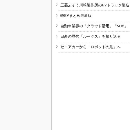
三菱ふそう川崎製作所のEVトラック製
軽EVまとめ最新版
自動車業界の「クラウド活用」「SDV」
日産の歴代「ルークス」を振り返る
セニアカーから「ロボットの足」へ