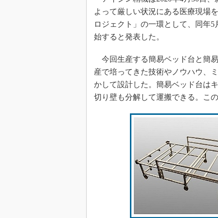
よって厳しい状況にある医療現場
ロジェクト」の一環として、同年5
始すると発表した。
今回生産する簡易ベッド台と簡易
産で培ってきた技術やノウハウ、
かして設計した。簡易ベッド台は
切り壁も分解して運搬できる。こ