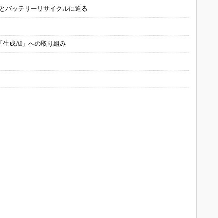
造とバッテリーリサイクルに迫る
「生成AI」への取り組み