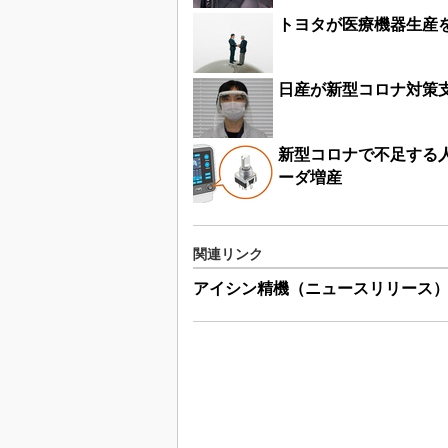
トヨタが医療機器生産
日産が新型コロナ対策
新型コロナで不足する
ーダ増産
関連リンク
アイシン精機（ニュースリリース