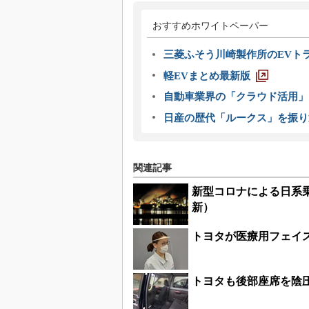
おすすめホワイトペーパー
三菱ふそう川崎製作所のEVト
軽EVまとめ最新版
自動車業界の「クラウド活用」
日産の歴代「ルークス」を振り
関連記事
新型コロナによる日系
新）
トヨタが医療用フェイ
トヨタも後部座席を陰