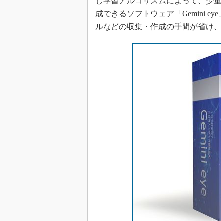
し学習アルゴリズムによって、少量
成できるソフトウェア「Gemini 
ルなどの収集・作成の手間が省け、