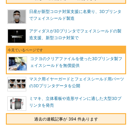
日産が新型コロナ対策支援に名乗り、3Dプリンタ
でフェイスシールド製造
アディダスが3Dプリンタでフェイスシールドの製
造支援、新型コロナ対策で
コクヨのクリアファイルを使った3Dプリンタ製フ
ェイスシールドを無償提供
マスク用イヤーガードとフェイスシールド用パーツ
の3Dプリンタデータを公開
ミマキ、立体看板や造形サインに適した大型3Dプ
リンタを発売
過去の連載記事が 394 件あります