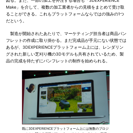
図る。また、一部の加工を外注する場合も「3DEXPERIENCE
Make」を介して、複数の加工業者からの見積をまとめて受け取
ることができる。これもプラットフォームならではの強みの1つ
だという。
製造が開始されたあたりで、マーケティング担当者は商品パン
フレットの作成に取り掛かる。まだ完成品が手元にない状態では
あるが、3DEXPERIENCEプラットフォーム上には、レンダリン
グされた新しい芝刈り機の3Dモデルも共有されているため、製
品の完成を待たずにパンフレットの制作を始められる。
既に3DEXPERIENCEプラットフォーム上には無数のプロジ