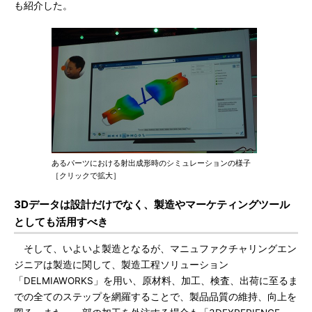
も紹介した。
あるパーツにおける射出成形時のシミュレーションの様子
［クリックで拡大］
3Dデータは設計だけでなく、製造やマーケティングツール
としても活用すべき
そして、いよいよ製造となるが、マニュファクチャリングエン
ジニアは製造に関して、製造工程ソリューション
「DELMIAWORKS」を用い、原材料、加工、検査、出荷に至るま
での全てのステップを網羅することで、製品品質の維持、向上を