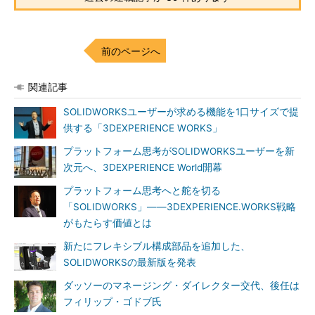
前のページへ
関連記事
SOLIDWORKSユーザーが求める機能を1口サイズで提
供する「3DEXPERIENCE WORKS」
プラットフォーム思考がSOLIDWORKSユーザーを新
次元へ、3DEXPERIENCE World開幕
プラットフォーム思考へと舵を切る
「SOLIDWORKS」――3DEXPERIENCE.WORKS戦略
がもたらす価値とは
新たにフレキシブル構成部品を追加した、
SOLIDWORKSの最新版を発表
ダッソーのマネージング・ダイレクター交代、後任は
フィリップ・ゴドブ氏