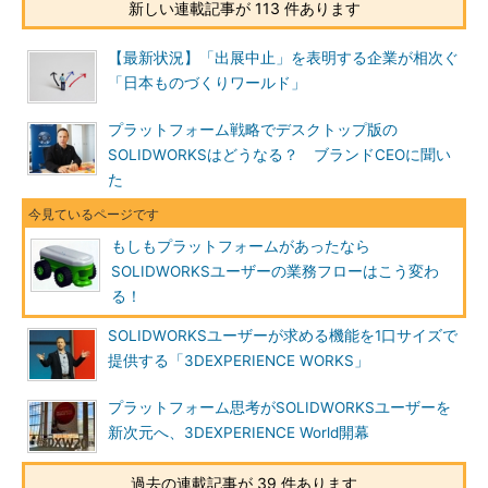
新しい連載記事が 113 件あります
【最新状況】「出展中止」を表明する企業が相次ぐ
「日本ものづくりワールド」
プラットフォーム戦略でデスクトップ版の
SOLIDWORKSはどうなる？ ブランドCEOに聞い
た
もしもプラットフォームがあったなら
SOLIDWORKSユーザーの業務フローはこう変わ
る！
SOLIDWORKSユーザーが求める機能を1口サイズで
提供する「3DEXPERIENCE WORKS」
プラットフォーム思考がSOLIDWORKSユーザーを
新次元へ、3DEXPERIENCE World開幕
過去の連載記事が 39 件あります