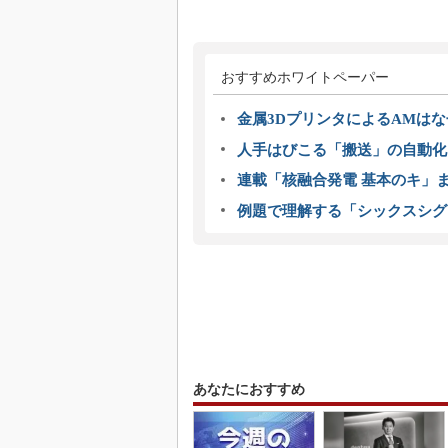
おすすめホワイトペーパー
金属3DプリンタによるAMは
人手はびこる「搬送」の自動化
連載「核融合発電 基本のキ」
例題で理解する「シックスシグ
あなたにおすすめ