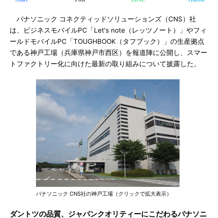
パナソニック コネクティッドソリューションズ（CNS）社
は、ビジネスモバイルPC「Let's note（レッツノート）」やフィ
ールドモバイルPC「TOUGHBOOK（タフブック）」の生産拠点
である神戸工場（兵庫県神戸市西区）を報道陣に公開し、スマー
トファクトリー化に向けた最新の取り組みについて披露した。
パナソニック CNS社の神戸工場（クリックで拡大表示）
ダントツの品質、ジャパンクオリティーにこだわるパナソニ