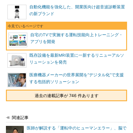
自動化機能を強化した、開業医向け超音波診断装置
の新ブランド
自宅のTVで実施する運転技能向上トレーニング・
アプリを開発
既存設備を最新MRI装置に一新するリニューアルソ
リューションを発売
医療機器メーカーの世界展開を“デジタル化”で支援
する包括的ソリューション
過去の連載記事が 746 件あります
関連記事
医師が解説する「運転中のヒューマンエラー」、脳で