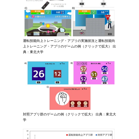
運転技能向上トレーニング・アプリの実施状況と運転技能向
上トレーニング・アプリのゲームの例（クリックで拡大） 出
典：東北大学
対照アプリ群のゲームの例（クリックで拡大） 出典：東北大
学