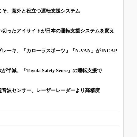
こそ、意外と役立つ運転支援システム
い切ったアイサイトが日本の運転支援システムを変え
レーキ、「カローラスポーツ」「N-VAN」がJNCAP
、「Toyota Safety Sense」の運転支援で
超音波センサー、レーザーレーダーより高精度